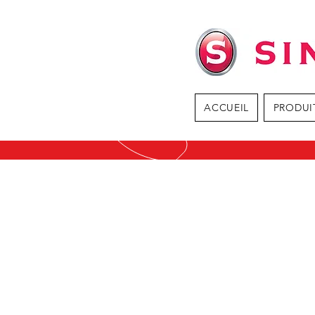
ACCUEIL
PRODUI